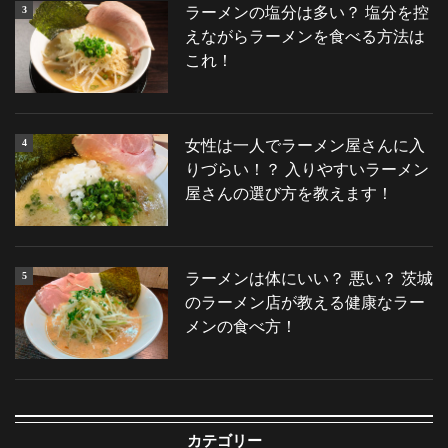
ラーメンの塩分は多い？ 塩分を控
えながらラーメンを食べる方法は
これ！
女性は一人でラーメン屋さんに入
りづらい！？ 入りやすいラーメン
屋さんの選び方を教えます！
ラーメンは体にいい？ 悪い？ 茨城
のラーメン店が教える健康なラー
メンの食べ方！
カテゴリー