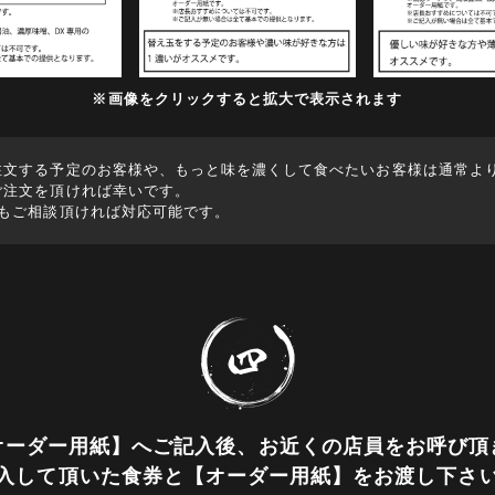
※画像をクリックすると拡大で表示されます
注文する予定のお客様や、もっと味を濃くして食べたいお客様は通常よ
ご注文を頂ければ幸いです。
上もご相談頂ければ対応可能です。
オーダー用紙】へご記入後、
お近くの店員をお呼び頂
入して頂いた食券と
【オーダー用紙】をお渡し下さ