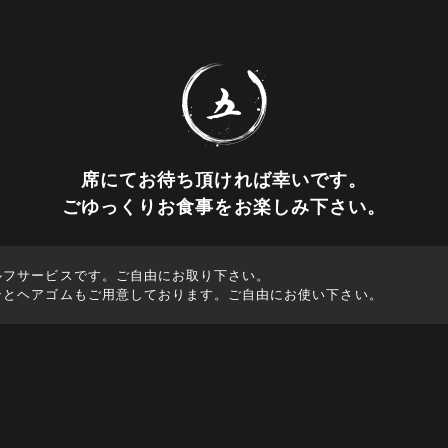
席にてお待ち頂ければ幸いです。
ごゆっくりお食事をお楽しみ下さい。
ルフサービスです。ご自由にお取り下さい。
ンとヘアゴムもご用意しております。ご自由にお使い下さい。