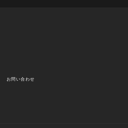
お問い合わせ