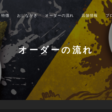
特徴
おしながき
オーダーの流れ
店舗情報
ブ
オーダーの流れ