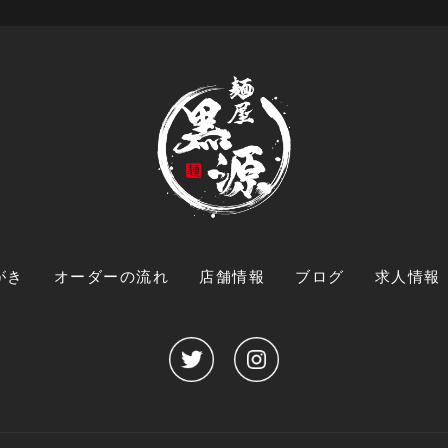
がき
オーダーの流れ
店舗情報
ブログ
求人情報