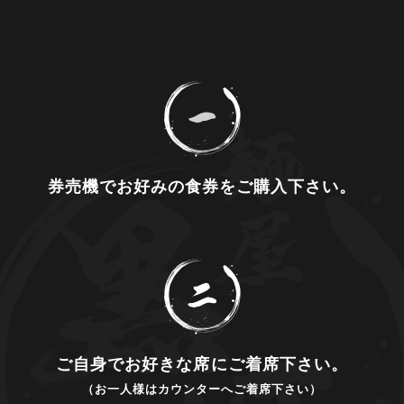
券売機でお好みの食券をご購入下さい。
ご自身でお好きな席にご着席下さい。
（お一人様はカウンターへご着席下さい）