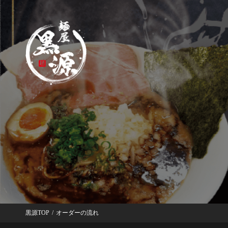
黒源TOP
/
オーダーの流れ